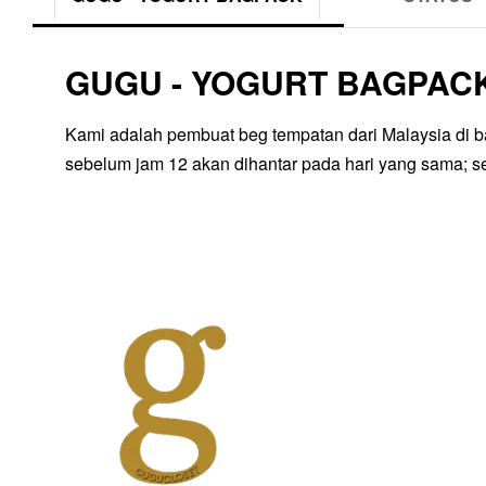
GUGU - YOGURT BAGPAC
Kami adalah pembuat beg tempatan dari Malaysia di 
sebelum jam 12 akan dihantar pada hari yang sama; se