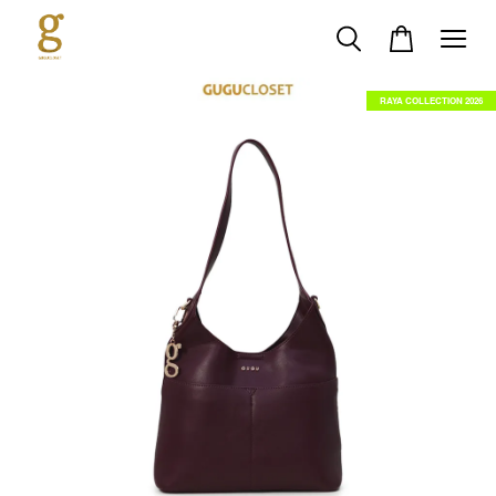
RAYA COLLECTION 2026