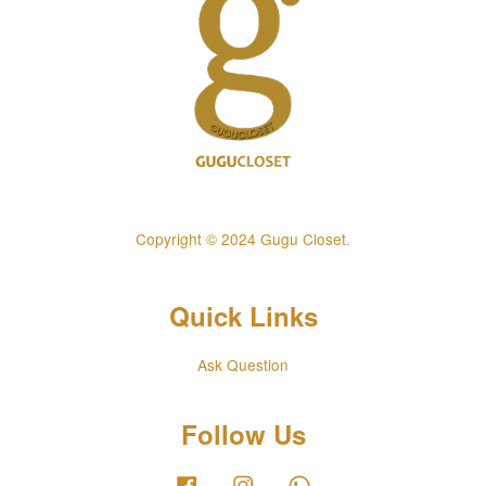
Copyright © 2024 Gugu Closet.
Quick Links
Ask Question
Follow Us
Facebook
Instagram
Whatsapp