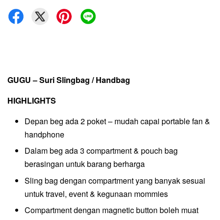
GUGU – Suri Slingbag / Handbag
HIGHLIGHTS
Depan beg ada 2 poket – mudah capai portable fan &
handphone
Dalam beg ada 3 compartment & pouch bag
berasingan untuk barang berharga
Sling bag dengan compartment yang banyak sesuai
untuk travel, event & kegunaan mommies
Compartment dengan magnetic button boleh muat