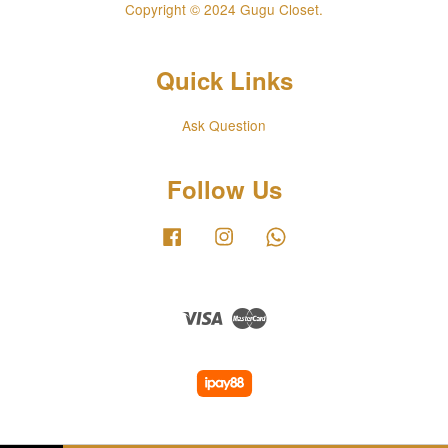
Copyright © 2024 Gugu Closet.
Quick Links
Ask Question
Follow Us
Facebook
Instagram
Whatsapp
Visa
Master