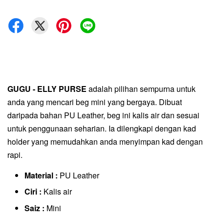
GUGU - ELLY PURSE
adalah pilihan sempurna untuk
anda yang mencari beg mini yang bergaya. Dibuat
daripada bahan PU Leather, beg ini kalis air dan sesuai
untuk penggunaan seharian. Ia dilengkapi dengan kad
holder yang memudahkan anda menyimpan kad dengan
rapi.
Material :
PU Leather
Ciri :
Kalis air
Saiz :
Mini