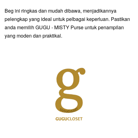
Beg ini ringkas dan mudah dibawa, menjadikannya
pelengkap yang ideal untuk pelbagai keperluan. Pastikan
anda memilih GUGU - MISTY Purse untuk penampilan
yang moden dan praktikal.